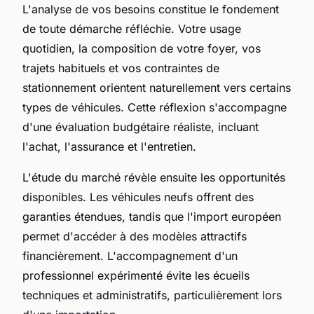
L'analyse de vos besoins constitue le fondement
de toute démarche réfléchie. Votre usage
quotidien, la composition de votre foyer, vos
trajets habituels et vos contraintes de
stationnement orientent naturellement vers certains
types de véhicules. Cette réflexion s'accompagne
d'une évaluation budgétaire réaliste, incluant
l'achat, l'assurance et l'entretien.
L'étude du marché révèle ensuite les opportunités
disponibles. Les véhicules neufs offrent des
garanties étendues, tandis que l'import européen
permet d'accéder à des modèles attractifs
financièrement. L'accompagnement d'un
professionnel expérimenté évite les écueils
techniques et administratifs, particulièrement lors