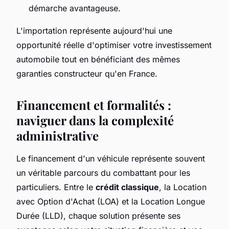
démarche avantageuse.
L'importation représente aujourd'hui une
opportunité réelle d'optimiser votre investissement
automobile tout en bénéficiant des mêmes
garanties constructeur qu'en France.
Financement et formalités :
naviguer dans la complexité
administrative
Le financement d'un véhicule représente souvent
un véritable parcours du combattant pour les
particuliers. Entre le
crédit classique
, la Location
avec Option d'Achat (LOA) et la Location Longue
Durée (LLD), chaque solution présente ses