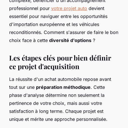
complexe, bénéficier d'un accompagnement
professionnel pour
votre projet auto
devient
essentiel pour naviguer entre les opportunités
d'importation européenne et les véhicules
reconditionnés. Comment s'assurer de faire le bon
choix face à cette
diversité d'options
?
Les étapes clés pour bien définir
ce projet d'acquisition
La réussite d'un achat automobile repose avant
tout sur une
préparation méthodique
. Cette
phase d'analyse détermine non seulement la
pertinence de votre choix, mais aussi votre
satisfaction à long terme. Chaque projet est
unique et mérite une approche personnalisée.