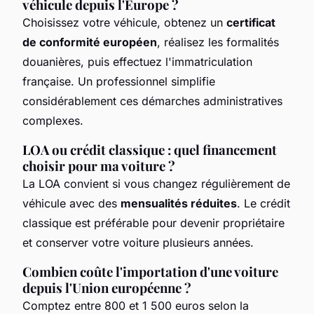
véhicule depuis l'Europe ?
Choisissez votre véhicule, obtenez un
certificat
de conformité européen
, réalisez les formalités
douanières, puis effectuez l'immatriculation
française. Un professionnel simplifie
considérablement ces démarches administratives
complexes.
LOA ou crédit classique : quel financement
choisir pour ma voiture ?
La LOA convient si vous changez régulièrement de
véhicule avec des
mensualités réduites
. Le crédit
classique est préférable pour devenir propriétaire
et conserver votre voiture plusieurs années.
Combien coûte l'importation d'une voiture
depuis l'Union européenne ?
Comptez entre 800 et 1 500 euros selon la