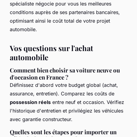
spécialiste négocie pour vous les meilleures
conditions auprès de ses partenaires bancaires,
optimisant ainsi le coût total de votre projet
automobile.
Vos questions sur l'achat
automobile
Comment bien choisir sa voiture neuve ou
d'occasion en France ?
Définissez d'abord votre budget global (achat,
assurance, entretien). Comparez les coûts de
possession réels
entre neuf et occasion. Vérifiez
l'historique d'entretien et privilégiez les véhicules
avec garantie constructeur.
Quelles sont les étapes pour importer un