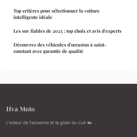
Top critères pour sélectionner la voiture
intelligente idéale
Les suv fiables de 2025 : top choix et avis d'experts
Découvrez des véhicules d'occasion à saint-
constant avec garantie de qualité
Hva Moto
L'odeur de l'essence et le grain du cuir 🏍️