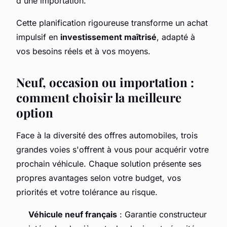
d'une importation.
Cette planification rigoureuse transforme un achat
impulsif en
investissement maîtrisé
, adapté à
vos besoins réels et à vos moyens.
Neuf, occasion ou importation :
comment choisir la meilleure
option
Face à la diversité des offres automobiles, trois
grandes voies s'offrent à vous pour acquérir votre
prochain véhicule. Chaque solution présente ses
propres avantages selon votre budget, vos
priorités et votre tolérance au risque.
Véhicule neuf français
: Garantie constructeur