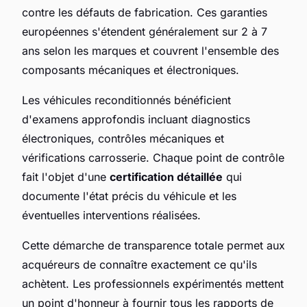
contre les défauts de fabrication. Ces garanties
européennes s'étendent généralement sur 2 à 7
ans selon les marques et couvrent l'ensemble des
composants mécaniques et électroniques.
Les véhicules reconditionnés bénéficient
d'examens approfondis incluant diagnostics
électroniques, contrôles mécaniques et
vérifications carrosserie. Chaque point de contrôle
fait l'objet d'une
certification détaillée
qui
documente l'état précis du véhicule et les
éventuelles interventions réalisées.
Cette démarche de transparence totale permet aux
acquéreurs de connaître exactement ce qu'ils
achètent. Les professionnels expérimentés mettent
un point d'honneur à fournir tous les rapports de