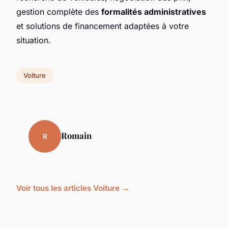
gestion complète des
formalités administratives
et solutions de financement adaptées à votre
situation.
Voiture
Romain
R
Voir tous les articles Voiture →