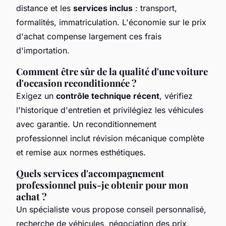
distance et les
services inclus
: transport,
formalités, immatriculation. L'économie sur le prix
d'achat compense largement ces frais
d'importation.
Comment être sûr de la qualité d'une voiture
d'occasion reconditionnée ?
Exigez un
contrôle technique récent
, vérifiez
l'historique d'entretien et privilégiez les véhicules
avec garantie. Un reconditionnement
professionnel inclut révision mécanique complète
et remise aux normes esthétiques.
Quels services d'accompagnement
professionnel puis-je obtenir pour mon
achat ?
Un spécialiste vous propose conseil personnalisé,
recherche de véhicules, négociation des prix,