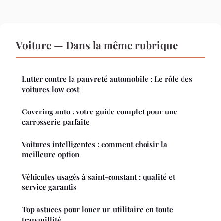
Voiture — Dans la même rubrique
Lutter contre la pauvreté automobile : Le rôle des
voitures low cost
Covering auto : votre guide complet pour une
carrosserie parfaite
Voitures intelligentes : comment choisir la
meilleure option
Véhicules usagés à saint-constant : qualité et
service garantis
Top astuces pour louer un utilitaire en toute
tranquillité