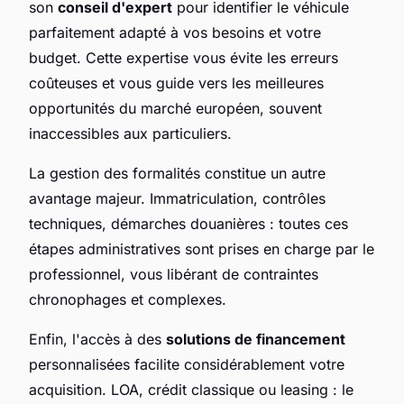
son
conseil d'expert
pour identifier le véhicule
parfaitement adapté à vos besoins et votre
budget. Cette expertise vous évite les erreurs
coûteuses et vous guide vers les meilleures
opportunités du marché européen, souvent
inaccessibles aux particuliers.
La gestion des formalités constitue un autre
avantage majeur. Immatriculation, contrôles
techniques, démarches douanières : toutes ces
étapes administratives sont prises en charge par le
professionnel, vous libérant de contraintes
chronophages et complexes.
Enfin, l'accès à des
solutions de financement
personnalisées facilite considérablement votre
acquisition. LOA, crédit classique ou leasing : le