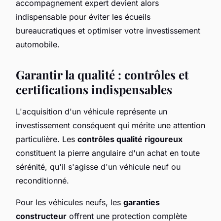
accompagnement expert devient alors
indispensable pour éviter les écueils
bureaucratiques et optimiser votre investissement
automobile.
Garantir la qualité : contrôles et
certifications indispensables
L'acquisition d'un véhicule représente un
investissement conséquent qui mérite une attention
particulière. Les
contrôles qualité rigoureux
constituent la pierre angulaire d'un achat en toute
sérénité, qu'il s'agisse d'un véhicule neuf ou
reconditionné.
Pour les véhicules neufs, les
garanties
constructeur
offrent une protection complète