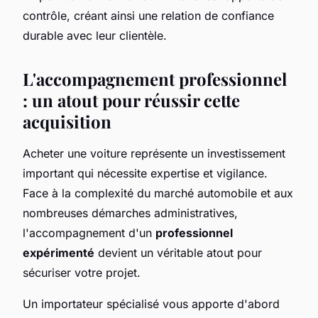
contrôle, créant ainsi une relation de confiance
durable avec leur clientèle.
L'accompagnement professionnel
: un atout pour réussir cette
acquisition
Acheter une voiture représente un investissement
important qui nécessite expertise et vigilance.
Face à la complexité du marché automobile et aux
nombreuses démarches administratives,
l'accompagnement d'un
professionnel
expérimenté
devient un véritable atout pour
sécuriser votre projet.
Un importateur spécialisé vous apporte d'abord