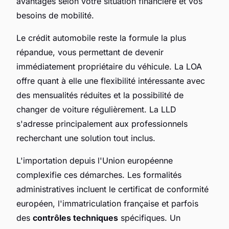
avantages selon votre situation financière et vos
besoins de mobilité.
Le crédit automobile reste la formule la plus
répandue, vous permettant de devenir
immédiatement propriétaire du véhicule. La LOA
offre quant à elle une flexibilité intéressante avec
des mensualités réduites et la possibilité de
changer de voiture régulièrement. La LLD
s'adresse principalement aux professionnels
recherchant une solution tout inclus.
L'importation depuis l'Union européenne
complexifie ces démarches. Les formalités
administratives incluent le certificat de conformité
européen, l'immatriculation française et parfois
des
contrôles techniques
spécifiques. Un