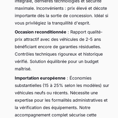
intégrale, dernières technologies et sécurité
maximale. Inconvénients : prix élevé et décote
importante dès la sortie de concession. Idéal si
vous privilégiez la tranquillité d'esprit.
Occasion reconditionnée
: Rapport qualité-
prix attractif avec des véhicules de 2-5 ans
bénéficiant encore de garanties résiduelles.
Contrôles techniques rigoureux et historique
vérifié. Solution équilibrée pour un budget
maîtrisé.
Importation européenne
: Économies
substantielles (15 à 25% selon les modèles) sur
véhicules neufs ou récents. Nécessite une
expertise pour les formalités administratives et
la vérification des équipements. Notre
accompagnement complet sécurise cette