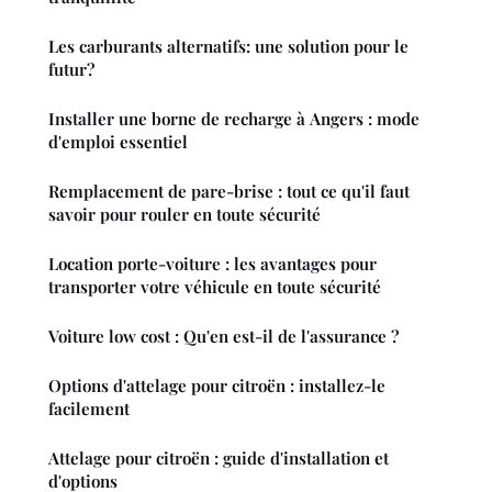
Les carburants alternatifs: une solution pour le
futur?
Installer une borne de recharge à Angers : mode
d'emploi essentiel
Remplacement de pare-brise : tout ce qu'il faut
savoir pour rouler en toute sécurité
Location porte-voiture : les avantages pour
transporter votre véhicule en toute sécurité
Voiture low cost : Qu'en est-il de l'assurance ?
Options d'attelage pour citroën : installez-le
facilement
Attelage pour citroën : guide d'installation et
d'options