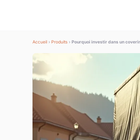
Accueil
›
Produits
›
Pourquoi investir dans un coverin