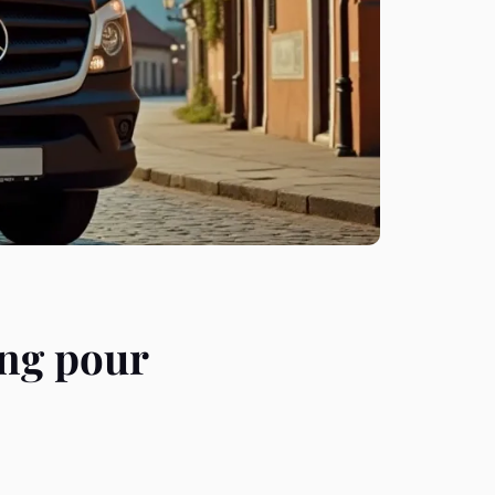
ing pour