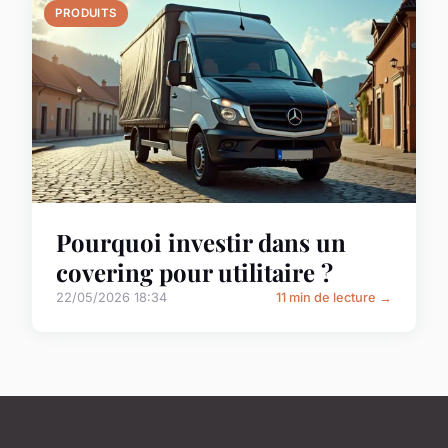
PRODUITS
Pourquoi investir dans un
covering pour utilitaire ?
22/05/2026 18:34
11 min de lecture →