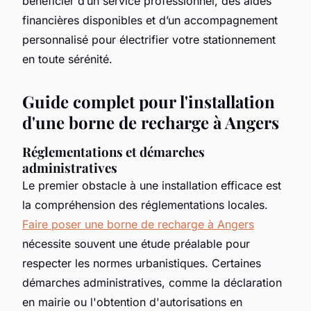
bénéficier d’un service professionnel, des aides
financières disponibles et d’un accompagnement
personnalisé pour électrifier votre stationnement
en toute sérénité.
Guide complet pour l'installation
d'une borne de recharge à Angers
Réglementations et démarches
administratives
Le premier obstacle à une installation efficace est
la compréhension des réglementations locales.
Faire poser une borne de recharge à Angers
nécessite souvent une étude préalable pour
respecter les normes urbanistiques. Certaines
démarches administratives, comme la déclaration
en mairie ou l'obtention d'autorisations en