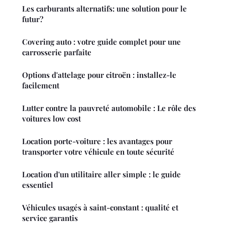
Les carburants alternatifs: une solution pour le
futur?
Covering auto : votre guide complet pour une
carrosserie parfaite
Options d'attelage pour citroën : installez-le
facilement
Lutter contre la pauvreté automobile : Le rôle des
voitures low cost
Location porte-voiture : les avantages pour
transporter votre véhicule en toute sécurité
Location d'un utilitaire aller simple : le guide
essentiel
Véhicules usagés à saint-constant : qualité et
service garantis