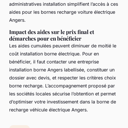
administratives installation simplifient l’accès à ces
aides pour les bornes recharge voiture électrique
Angers.
Impact des aides sur le prix final et
démarches pour en bénéficier
Les aides cumulées peuvent diminuer de moitié le
coût installation borne électrique. Pour en
bénéficier, il faut contacter une entreprise
installation borne Angers labellisée, constituer un
dossier avec devis, et respecter les critères choix
borne recharge. L’accompagnement proposé par
les sociétés locales sécurise l’obtention et permet
d’optimiser votre investissement dans la borne de
recharge véhicule électrique Angers.