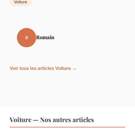
Voiture
Romain
R
Voir tous les articles Voiture →
Voiture — Nos autres articles