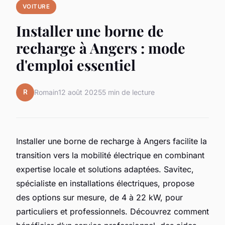
VOITURE
Installer une borne de
recharge à Angers : mode
d'emploi essentiel
R
Romain
12 août 2025
5 min de lecture
Installer une borne de recharge à Angers facilite la
transition vers la mobilité électrique en combinant
expertise locale et solutions adaptées. Savitec,
spécialiste en installations électriques, propose
des options sur mesure, de 4 à 22 kW, pour
particuliers et professionnels. Découvrez comment