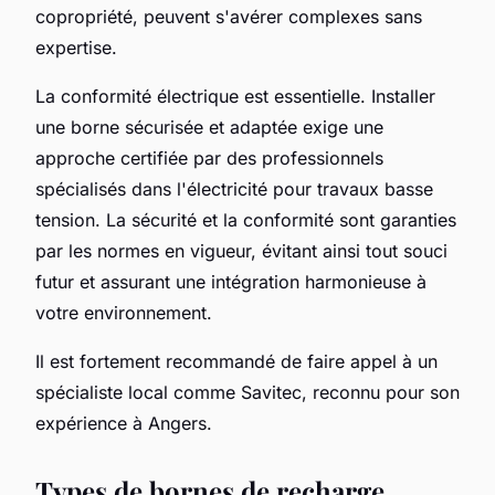
copropriété, peuvent s'avérer complexes sans
expertise.
La conformité électrique est essentielle. Installer
une borne sécurisée et adaptée exige une
approche certifiée par des professionnels
spécialisés dans l'électricité pour travaux basse
tension. La sécurité et la conformité sont garanties
par les normes en vigueur, évitant ainsi tout souci
futur et assurant une intégration harmonieuse à
votre environnement.
Il est fortement recommandé de faire appel à un
spécialiste local comme Savitec, reconnu pour son
expérience à Angers.
Types de bornes de recharge