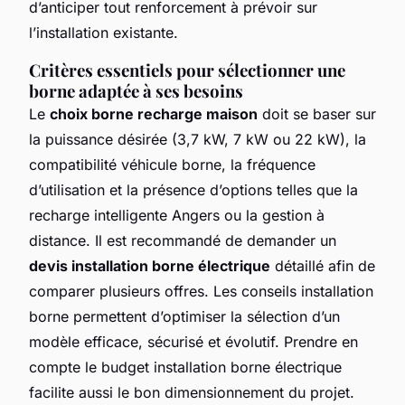
d’anticiper tout renforcement à prévoir sur
l’installation existante.
Critères essentiels pour sélectionner une
borne adaptée à ses besoins
Le
choix borne recharge maison
doit se baser sur
la puissance désirée (3,7 kW, 7 kW ou 22 kW), la
compatibilité véhicule borne, la fréquence
d’utilisation et la présence d’options telles que la
recharge intelligente Angers ou la gestion à
distance. Il est recommandé de demander un
devis installation borne électrique
détaillé afin de
comparer plusieurs offres. Les conseils installation
borne permettent d’optimiser la sélection d’un
modèle efficace, sécurisé et évolutif. Prendre en
compte le budget installation borne électrique
facilite aussi le bon dimensionnement du projet.