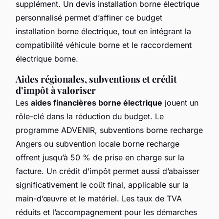
supplément. Un devis installation borne électrique
personnalisé permet d’affiner ce budget
installation borne électrique, tout en intégrant la
compatibilité véhicule borne et le raccordement
électrique borne.
Aides régionales, subventions et crédit
d’impôt à valoriser
Les
aides financières borne électrique
jouent un
rôle-clé dans la réduction du budget. Le
programme ADVENIR, subventions borne recharge
Angers ou subvention locale borne recharge
offrent jusqu’à 50 % de prise en charge sur la
facture. Un crédit d’impôt permet aussi d’abaisser
significativement le coût final, applicable sur la
main-d’œuvre et le matériel. Les taux de TVA
réduits et l’accompagnement pour les démarches