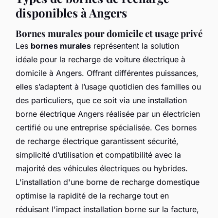
disponibles à Angers
Bornes murales pour domicile et usage privé
Les
bornes murales
représentent la solution
idéale pour la recharge de voiture électrique à
domicile à Angers. Offrant différentes puissances,
elles s’adaptent à l’usage quotidien des familles ou
des particuliers, que ce soit via une installation
borne électrique Angers réalisée par un électricien
certifié ou une entreprise spécialisée. Ces bornes
de recharge électrique garantissent sécurité,
simplicité d’utilisation et compatibilité avec la
majorité des véhicules électriques ou hybrides.
L'installation d'une borne de recharge domestique
optimise la rapidité de la recharge tout en
réduisant l'impact installation borne sur la facture,