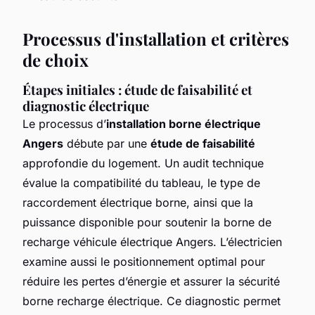
Processus d'installation et critères
de choix
Étapes initiales : étude de faisabilité et
diagnostic électrique
Le processus d’
installation borne électrique
Angers
débute par une
étude de faisabilité
approfondie du logement. Un audit technique
évalue la compatibilité du tableau, le type de
raccordement électrique borne, ainsi que la
puissance disponible pour soutenir la borne de
recharge véhicule électrique Angers. L’électricien
examine aussi le positionnement optimal pour
réduire les pertes d’énergie et assurer la sécurité
borne recharge électrique. Ce diagnostic permet