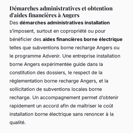
Démarches administratives et obtention
d'aides financières à Angers
Des
démarches administratives installation
s’imposent, surtout en copropriété ou pour
bénéficier des
aides financières borne électrique
telles que subventions borne recharge Angers ou
le programme Advenir. Une entreprise installation
borne Angers expérimentée guide dans la
constitution des dossiers, le respect de la
réglementation borne recharge Angers, et la
sollicitation de subventions locales borne
recharge. Un accompagnement permet d’obtenir
rapidement un accord afin de maîtriser le coût
installation borne électrique sans renoncer à la
qualité.