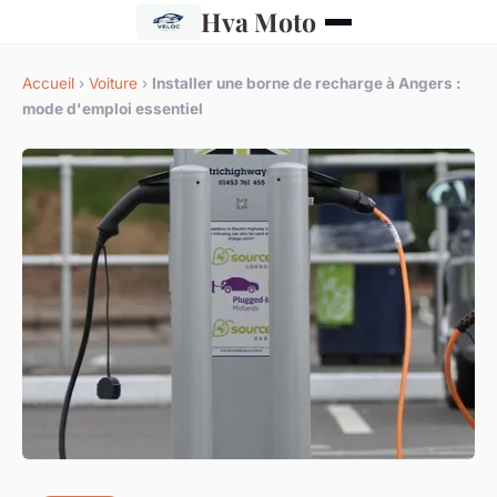
Hva Moto
Accueil
›
Voiture
›
Installer une borne de recharge à Angers :
mode d'emploi essentiel