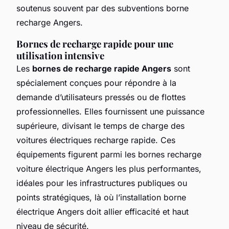
soutenus souvent par des subventions borne
recharge Angers.
Bornes de recharge rapide pour une
utilisation intensive
Les
bornes de recharge rapide Angers
sont
spécialement conçues pour répondre à la
demande d’utilisateurs pressés ou de flottes
professionnelles. Elles fournissent une puissance
supérieure, divisant le temps de charge des
voitures électriques recharge rapide. Ces
équipements figurent parmi les bornes recharge
voiture électrique Angers les plus performantes,
idéales pour les infrastructures publiques ou
points stratégiques, là où l’installation borne
électrique Angers doit allier efficacité et haut
niveau de sécurité.