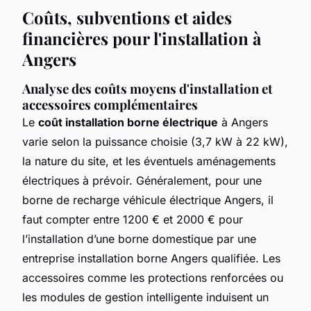
Coûts, subventions et aides
financières pour l'installation à
Angers
Analyse des coûts moyens d'installation et
accessoires complémentaires
Le
coût installation borne électrique
à Angers
varie selon la puissance choisie (3,7 kW à 22 kW),
la nature du site, et les éventuels aménagements
électriques à prévoir. Généralement, pour une
borne de recharge véhicule électrique Angers, il
faut compter entre 1200 € et 2000 € pour
l’installation d’une borne domestique par une
entreprise installation borne Angers qualifiée. Les
accessoires comme les protections renforcées ou
les modules de gestion intelligente induisent un