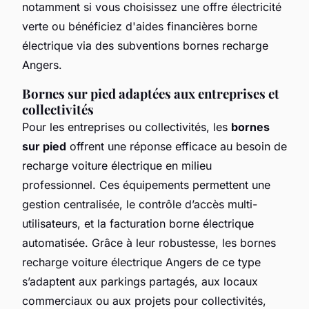
notamment si vous choisissez une offre électricité
verte ou bénéficiez d'aides financières borne
électrique via des subventions bornes recharge
Angers.
Bornes sur pied adaptées aux entreprises et
collectivités
Pour les entreprises ou collectivités, les
bornes
sur pied
offrent une réponse efficace au besoin de
recharge voiture électrique en milieu
professionnel. Ces équipements permettent une
gestion centralisée, le contrôle d’accès multi-
utilisateurs, et la facturation borne électrique
automatisée. Grâce à leur robustesse, les bornes
recharge voiture électrique Angers de ce type
s’adaptent aux parkings partagés, aux locaux
commerciaux ou aux projets pour collectivités,